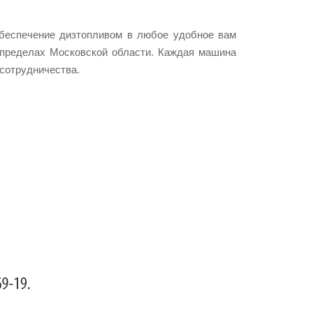
обеспечение дизтопливом в любое удобное вам
 пределах Московской области. Каждая машина
сотрудничества.