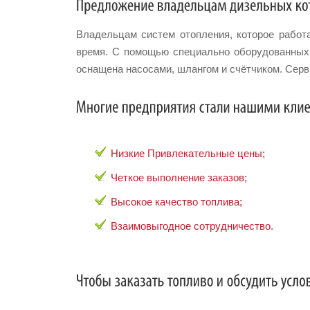
Владельцам систем отопления, которое работ
время. С помощью специально оборудованных 
оснащена насосами, шлангом и счётчиком. Сер
Низкие Привлекательные цены;
Четкое выполнение заказов;
Высокое качество топлива;
Взаимовыгодное сотрудничество.