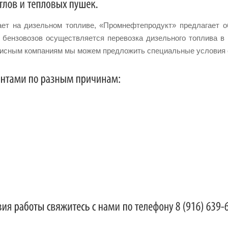
ает на дизельном топливе, «Промнефтепродукт» предлагает 
бензовозов осуществляется перевозка дизельного топлива в
висным компаниям мы можем предложить специальные условия 